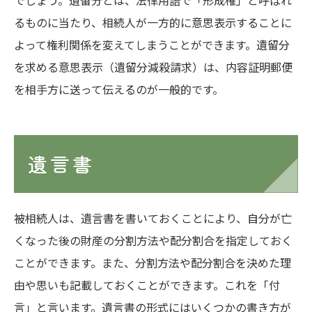
でしょう。遺留分とは、法律用語で「形成権」と呼ばれ
るものに当たり、相続人が一方的に意思表示することに
よって権利関係を変えてしまうことができます。遺留分
を求める意思表示（遺留分減殺請求）は、内容証明郵便
を相手方に送って伝えるのが一般的です。
遺言書
被相続人は、遺言書を書いておくことにより、自分が亡
くなった後の財産の分割方法や配分割合を指定しておく
ことができます。また、分割方法や配分割合を決めた理
由や思いも記載しておくことができます。これを「付
言」と言います。遺言書の形式にはいくつかの書き方が