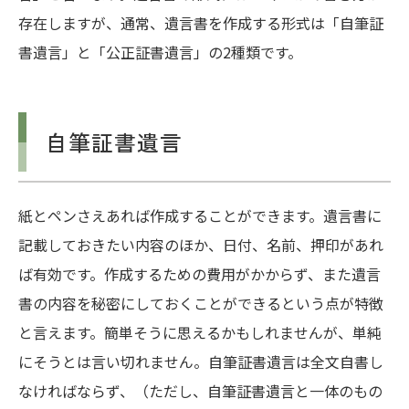
存在しますが、通常、遺言書を作成する形式は「自筆証
書遺言」と「公正証書遺言」の2種類です。
自筆証書遺言
紙とペンさえあれば作成することができます。遺言書に
記載しておきたい内容のほか、日付、名前、押印があれ
ば有効です。作成するための費用がかからず、また遺言
書の内容を秘密にしておくことができるという点が特徴
と言えます。簡単そうに思えるかもしれませんが、単純
にそうとは言い切れません。自筆証書遺言は全文自書し
なければならず、
（ただし、自筆証書遺言と一体のもの