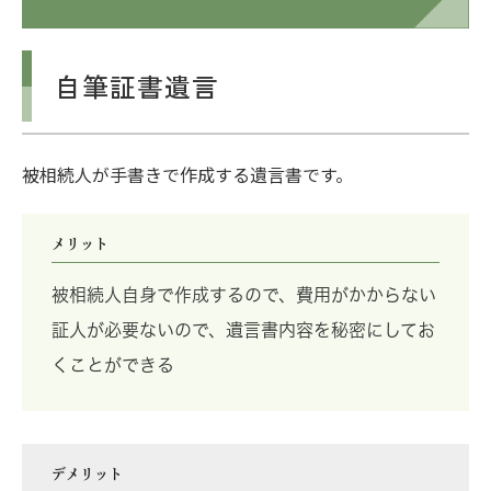
自筆証書遺言
被相続人が手書きで作成する遺言書です。
メリット
被相続人自身で作成するので、費用がかからない
証人が必要ないので、遺言書内容を秘密にしてお
くことができる
デメリット