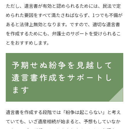
ただし、遺言書が有効と認められるためには、民法で定
められた要因をすべて満たさねばならず、1つでも不備が
あると法律上無効となります。ですので、適切な遺言書
を作成するためにも、弁護士のサポートを受けられるこ
とをおすすめします。
予期せぬ紛争を見越して
遺言書作成をサポートし
ます
遺言書を作成する段階では「紛争は起こらない」と考え
ていても、いざ遺産相続が始まると、予想もしていなか