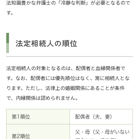
法知識豊かな弁護士の「冷静な判断」が必要となるので
す。
法定相続人の順位
法定相続人の対象となるのは、配偶者と血縁関係者で
す。なお、配偶者には優先順位はなく、常に相続人とな
ります。ただし、法律上の婚姻関係にあることが条件
で、内縁関係は認められません。
第1順位
配偶者（夫、妻）
父・母（父・母がいない
第2順位