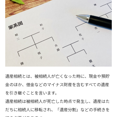
遺産相続とは、被相続人が亡くなった時に、現金や預貯
金のほか、借金などのマイナス財産を含むすべての遺産
を引き継ぐことを言います。
遺産相続は被相続人が死亡した時点で発生し、遺産はた
だちに相続人に移転され、「遺産分割」などの手続きを