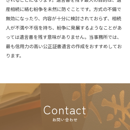
産相続に絡む紛争を未然に防ぐことです。方式の不備で
無効になったり、内容が十分に検討されておらず、相続
人が不満や不信を持ち、紛争に発展するようなことがあ
っては遺言書を残す意味がありません。当事務所では、
最も信用力の高い公正証書遺言の作成をおすすめしてお
ります。
Contact
お問い合わせ