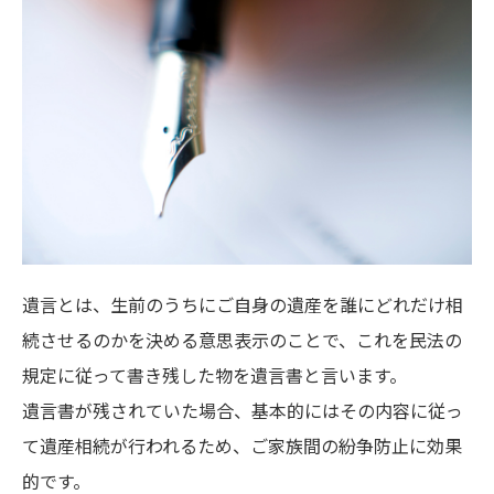
遺言とは、生前のうちにご自身の遺産を誰にどれだけ相
続させるのかを決める意思表示のことで、これを民法の
規定に従って書き残した物を遺言書と言います。
遺言書が残されていた場合、基本的にはその内容に従っ
て遺産相続が行われるため、ご家族間の紛争防止に効果
的です。