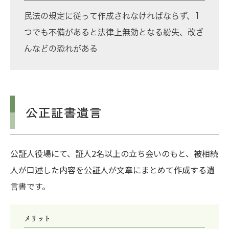
民法の規定に従って作成されなければならず、1
つでも不備があると法律上無効となる紛失、改ざ
んなどの恐れがある
公正証書遺言
公証人役場にて、証人2名以上の立ち会いのもと、被相続
人が口述した内容を公証人が文章にまとめて作成する遺
言書です。
メリット