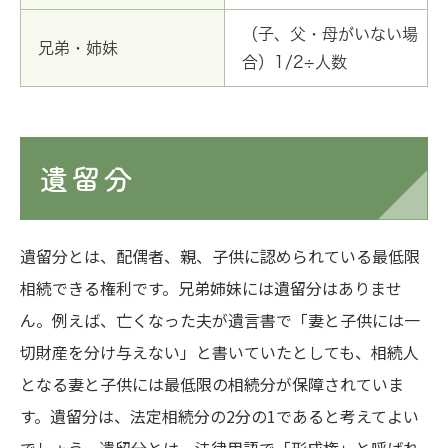
（子、父・母がいない場
兄弟・姉妹
合）1/2÷人数
遺留分
遺留分とは、配偶者、親、子供に認められている最低限
相続できる権利です。兄弟姉妹には遺留分はありませ
ん。例えば、亡くなった夫が遺言書で「妻と子供には一
切財産を分け与えない」と書いていたとしても、相続人
となる妻と子供には最低限の相続分が保障されていま
す。遺留分は、法定相続分の2分の1であると考えてよい