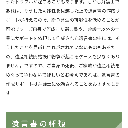
ったトラブルが起こることもあります。しかし弁護士で
あれば、そうした可能性を見越した上で遺言書の作成サ
ポートが行えるので、紛争発生の可能性を低めることが
可能です。ご自身で作成した遺言書や、弁護士以外の士
業にサポートを依頼して作成された遺言書の中には、そ
うしたことを見越して作成されていないものもあるた
め、遺産相続開始後に紛争が起こるケースも少なくあり
ません。ですので、ご自身の死後、ご家族が遺産相続を
めぐって争わないでほしいとお考えであれば、遺言書の
作成サポートは弁護士に依頼されることをおすすめしま
す。
遺言書の種類