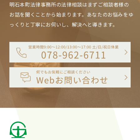
明石本町法律事務所の法律相談は
まずご相談者様の
お話を聞くことから始まります。
あなたのお悩みをゆ
っくりと丁寧にお伺いし、解決へと導きます。