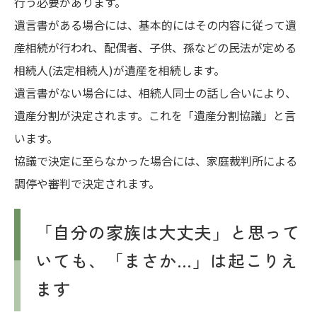
行う必要があります。
遺言書がある場合には、基本的にはその内容に従って遺
産相続が行われ、配偶者、子供、孫などの民法が定める
相続人(法定相続人)が遺産を相続します。
遺言書がない場合には、相続人同士の話し合いにより、
遺産分割が決定されます。これを「遺産分割協議」と言
います。
協議で決定に至らなかった場合には、家庭裁判所による
調停や審判で決定されます。
「自分の家族は大丈夫」と思って
いても、「まさか…」は起こりえ
ます