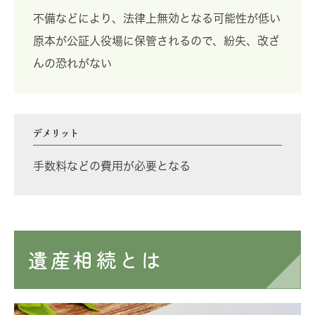
不備などにより、法律上無効となる可能性が低い
原本が公証人役場に保管されるので、紛失、改ざ
んの恐れがない
デメリット
手数料などの費用が必要となる
遺産相続とは