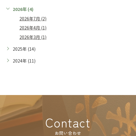
2026年 (4)
2026年7月 (2)
2026年4月 (1)
2026年3月 (1)
2025年 (14)
2024年 (11)
Contact
お問い合わせ