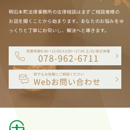
明石本町法律事務所の法律相談は
まずご相談者様の
お話を聞くことから始まります。
あなたのお悩みをゆ
っくりと丁寧にお伺いし、解決へと導きます。