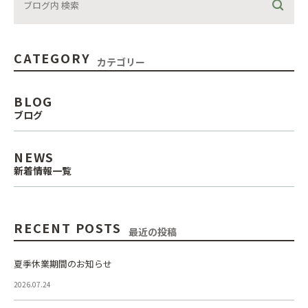
CATEGORY
カテゴリー
BLOG
ブログ
NEWS
新着情報一覧
RECENT POSTS
最近の投稿
夏季休業期間のお知らせ
2026.07.24