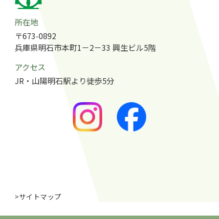
所在地
〒673-0892
兵庫県明石市本町1－2－33 興生ビル5階
アクセス
JR・山陽明石駅より徒歩5分
>サイトマップ