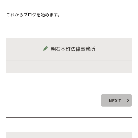
これからブログを始めます。
明石本町法律事務所
NEXT