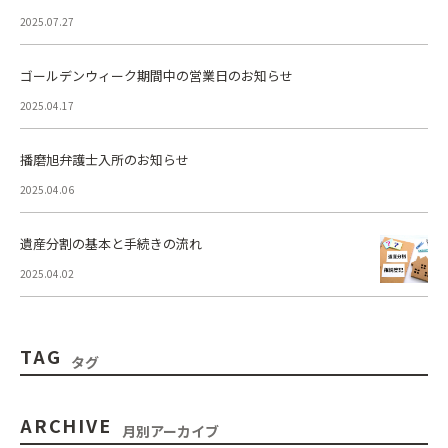
2025.07.27
ゴールデンウィーク期間中の営業日のお知らせ
2025.04.17
播磨旭弁護士入所のお知らせ
2025.04.06
遺産分割の基本と手続きの流れ
2025.04.02
TAG
タグ
ARCHIVE
月別アーカイブ