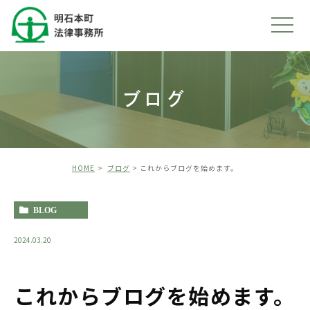
ブログ
HOME
ブログ
これからブログを始めます。
BLOG
2024.03.20
これからブログを始めます。