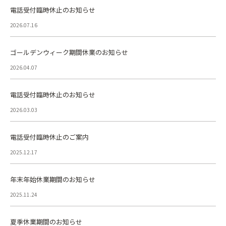
電話受付臨時休止のお知らせ
2026.07.16
ゴールデンウィーク期間休業のお知らせ
2026.04.07
電話受付臨時休止のお知らせ
2026.03.03
電話受付臨時休止のご案内
2025.12.17
年末年始休業期間のお知らせ
2025.11.24
夏季休業期間のお知らせ